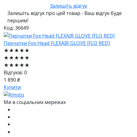
Залишіть відгук
Залишіть відгук про цей товар - Ваш відгук буде
першим!
Код: 36649
Перчатки Fox Head FLEXAIR GLOVE [FLO RED]
★★★★★
★★★★★
★★★★★
Відгуків: 0
1 890 ₴
Купити
Ми в соціальних мережах