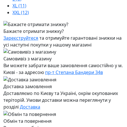
XL (11)
XXL (12)
Бажаєте отримати знижку?
Зареєструйтеся
та отримуйте гарантовані знижки на
усі наступні покупки у нашому магазині
Самовивіз з магазину
Ви можете забрати ваше замовлення самостійно у м.
Києві - за адресою
пр-т Степана Бандери 34в
Доставка замовлення
Доставляємо по Києву та Україні, окрім окупованих
теріторій. Умови доставки можна переглянути у
розділі
Доставка
Обмін та повернення