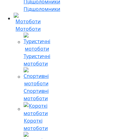
Підшоломники
Мотоботи
Туристичні
мотоботи
Спортивні
мотоботи
Короткі
мотоботи