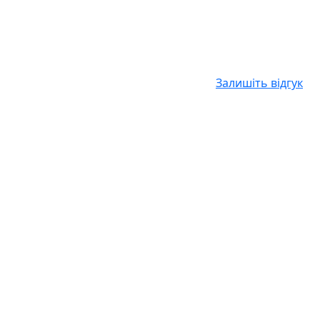
Залишіть відгук