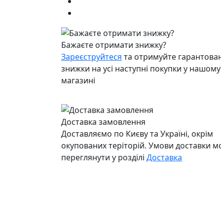
Бажаєте отримати знижку?
Зареєструйтеся
та отримуйте гарантован
знижки на усі наступні покупки у нашому
магазині
Доставка замовлення
Доставляємо по Києву та Україні, окрім
окупованих теріторій. Умови доставки 
переглянути у розділі
Доставка