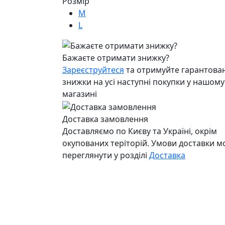
Розмір
M
L
Бажаєте отримати знижку?
Зареєструйтеся
та отримуйте гарантован
знижки на усі наступні покупки у нашому
магазині
Доставка замовлення
Доставляємо по Києву та Україні, окрім
окупованих теріторій. Умови доставки 
переглянути у розділі
Доставка