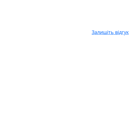
Залишіть відгук