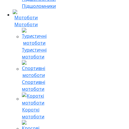
Підшоломники
Мотоботи
Туристичні
мотоботи
Спортивні
мотоботи
Короткі
мотоботи