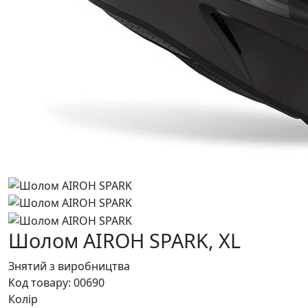
Шолом AIROH SPARK,
XL
Знятий з виробництва
Код товару:
00690
Колір