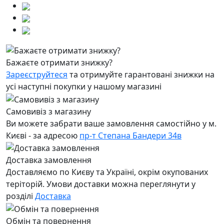
Бажаєте отримати знижку?
Зареєструйтеся
та отримуйте гарантовані знижки на
усі наступні покупки у нашому магазині
Самовивіз з магазину
Ви можете забрати ваше замовлення самостійно у м.
Києві - за адресою
пр-т Степана Бандери 34в
Доставка замовлення
Доставляємо по Києву та Україні, окрім окупованих
теріторій. Умови доставки можна переглянути у
розділі
Доставка
Обмін та повернення