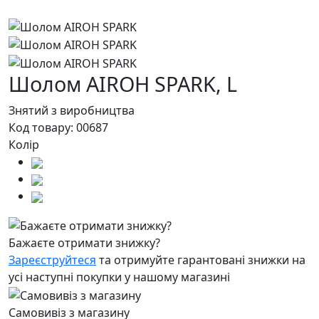
Шолом AIROH SPARK,
L
Знятий з виробництва
Код товару:
00687
Колір
Бажаєте отримати знижку?
Зареєструйтеся
та отримуйте гарантовані знижки на
усі наступні покупки у нашому магазині
Самовивіз з магазину