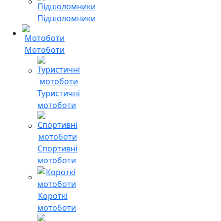
Підшоломники
Мотоботи
Туристичні
мотоботи
Спортивні
мотоботи
Короткі
мотоботи