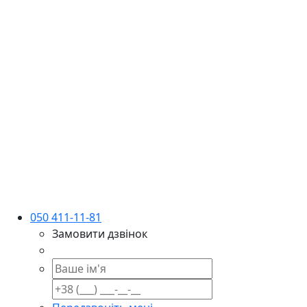
050 411-11-81
Замовити дзвінок