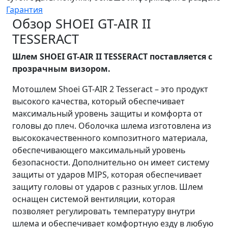
Гарантия
Обзор SHOEI GT-AIR II
TESSERACT
Шлем SHOEI GT-AIR II TESSERACT поставляется с
прозрачным визором.
Мотошлем Shoei GT-AIR 2 Tesseract – это продукт
высокого качества, который обеспечивает
максимальный уровень защиты и комфорта от
головы до плеч. Оболочка шлема изготовлена из
высококачественного композитного материала,
обеспечивающего максимальный уровень
безопасности. Дополнительно он имеет систему
защиты от ударов MIPS, которая обеспечивает
защиту головы от ударов с разных углов. Шлем
оснащен системой вентиляции, которая
позволяет регулировать температуру внутри
шлема и обеспечивает комфортную езду в любую