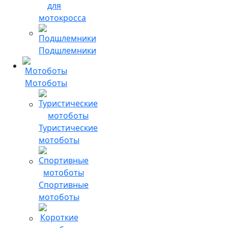
для
мотокросса
Подшлемники
Мотоботы
Туристические
мотоботы
Спортивные
мотоботы