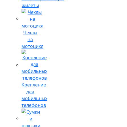
жилеты
Чехлы
на
мотоцикл
Крепление
для
мобильных
телефонов