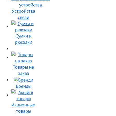
Устройства
связи
Сумки и
рюкзаки
Товары на
заказ
Бренды
Акционные
товары