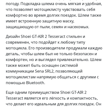
погоду. Подкладка шлема очень мягкая и удобная,
что позволяет мотоциклисту чувствовать себя
комфортно во время долгих поездок. Шлем также
имеет встроенную защитную маску,
защищающую от пыли, семян и насекомых.
Дизайн Shoei GT-AIR 2 Tesseract стильен и
современен, что подойдет к любому типу
мотоцикла. Его производители продумали каждую
деталь, чтобы шлем был не только безопасен и
комфортен, но и выглядел привлекательно. Шлем
также может быть оснащен системой
коммуникации Sena SRL2, позволяющей
мотоциклистам напрямую общаться с другими с
помощью Bluetooth.
Еще одним преимуществом Shoei GT-AIR 2
Tesseract является его лёгкость и компактность,
что делает его идеальным для долгих поездок. Он