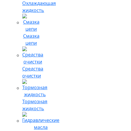
Охлаждающая
жидкость
Смазка
цепи
Средства
очистки
Тормозная
жидкость