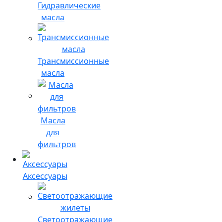
Гидравлические
масла
Трансмиссионные
масла
Масла
для
фильтров
Аксессуары
Светоотражающие