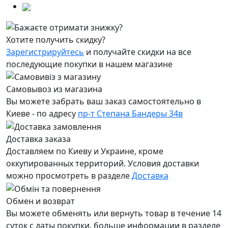
Хотите получить скидку?
Зарегистрируйтесь
и получайте скидки на все
последующие покупки в нашем магазине
Самовывоз из магазина
Вы можете забрать ваш заказ самостоятельно в
Киеве - по адресу
пр-т Степана Бандеры 34в
Доставка заказа
Доставляем по Киеву и Украине, кроме
оккупированных территорий. Условия доставки
можно просмотреть в разделе
Доставка
Обмен и возврат
Вы можете обменять или вернуть товар в течение 14
суток с даты покупки, больше информации в разделе