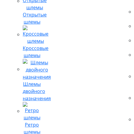
Открытые
шлемы
Кроссовые
шлемы
Шлемы
двойного
назначения
Ретро
шлемы