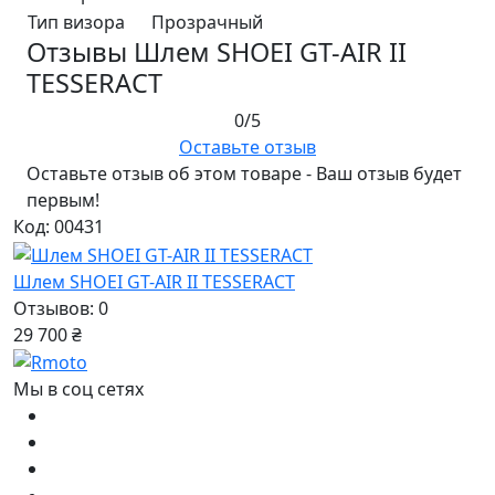
Тип визора
Прозрачный
Отзывы Шлем SHOEI GT-AIR II
TESSERACT
0/5
Оставьте отзыв
Оставьте отзыв об этом товаре - Ваш отзыв будет
первым!
Код: 00431
Шлем SHOEI GT-AIR II TESSERACT
Отзывов: 0
29 700 ₴
Мы в соц сетях