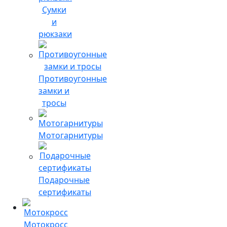
Сумки
и
рюкзаки
Противоугонные
замки и
тросы
Мотогарнитуры
Подарочные
сертификаты
Мотокросс