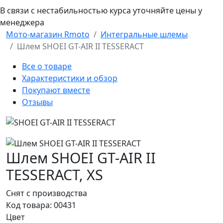
В связи с нестабильностью курса уточняйте цены у
менеджера
Мото-магазин Rmoto
Интегральные шлемы
Шлем SHOEI GT-AIR II TESSERACT
Все о товаре
Характеристики и обзор
Покупают вместе
Отзывы
Шлем SHOEI GT-AIR II
TESSERACT,
XS
Снят с производства
Код товара:
00431
Цвет