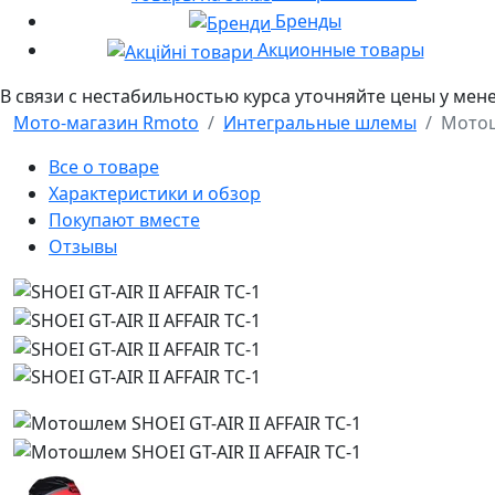
Бренды
Акционные товары
В связи с нестабильностью курса уточняйте цены у мен
Мото-магазин Rmoto
Интегральные шлемы
Мотош
Все о товаре
Характеристики и обзор
Покупают вместе
Отзывы