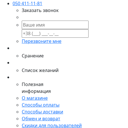
050 411-11-81
Заказать звонок
Перезвоните мне
Сранение
Список желаний
Полезная
информация
О магазине
Способы оплаты
Способы доставки
Обмен и возврат
Скидки для пользователей