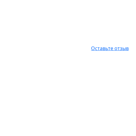
Оставьте отзыв