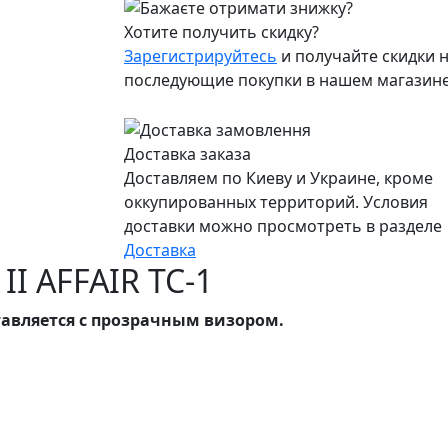
Хотите получить скидку?
Зарегистрируйтесь
и получайте скидки н
последующие покупки в нашем магазин
Доставка заказа
Доставляем по Киеву и Украине, кроме
оккупированных территорий. Условия
доставки можно просмотреть в разделе
Доставка
II AFFAIR TC-1
ставляется с прозрачным визором.