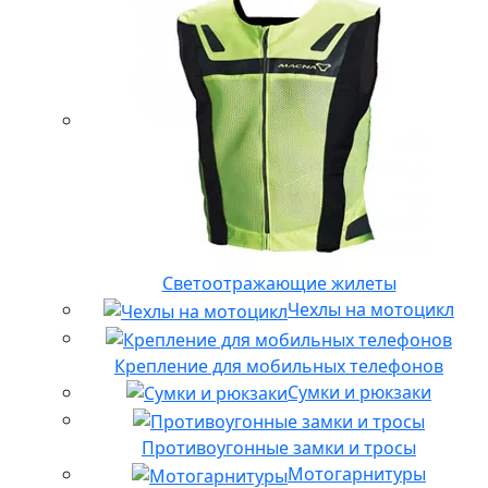
Светоотражающие жилеты
Чехлы на мотоцикл
Крепление для мобильных телефонов
Сумки и рюкзаки
Противоугонные замки и тросы
Мотогарнитуры