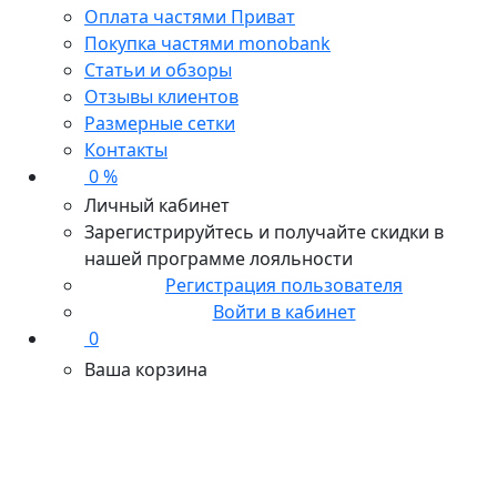
Оплата частями Приват
Покупка частями monobank
Статьи и обзоры
Отзывы клиентов
Размерные сетки
Контакты
0 %
Личный кабинет
Зарегистрируйтесь и получайте скидки в
нашей программе лояльности
Регистрация пользователя
Войти в кабинет
0
Ваша корзина