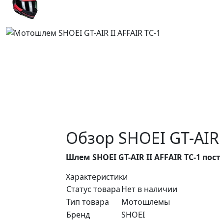
Обзор SHOEI GT-AIR 
Шлем SHOEI GT-AIR II AFFAIR TC-1 по
Характеристики
Статус товара
Нет в наличии
Тип товара
Мотошлемы
Бренд
SHOEI