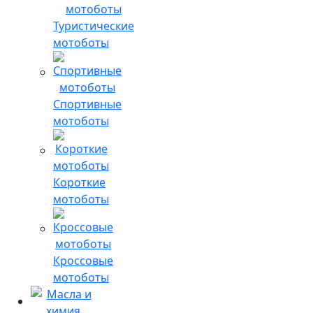
Туристические
мотоботы
Спортивные
мотоботы
Короткие
мотоботы
Кроссовые
мотоботы