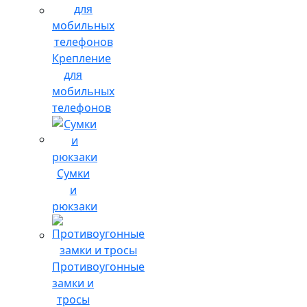
Крепление
для
мобильных
телефонов
Сумки
и
рюкзаки
Противоугонные
замки и
тросы