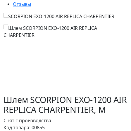
Отзывы
Шлем SCORPION EXO-1200 AIR
REPLICA CHARPENTIER,
M
Снят с производства
Код товара:
00855