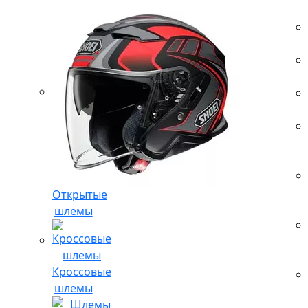
Открытые
шлемы
Кроссовые
шлемы