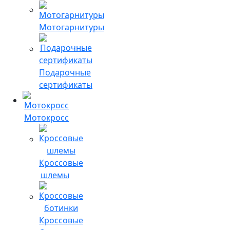
Мотогарнитуры
Подарочные
сертификаты
Мотокросс
Кроссовые
шлемы
Кроссовые