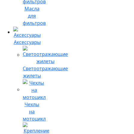
Масла
для
фильтров
Аксессуары
Светоотражающие
жилеты
Чехлы
на
мотоцикл