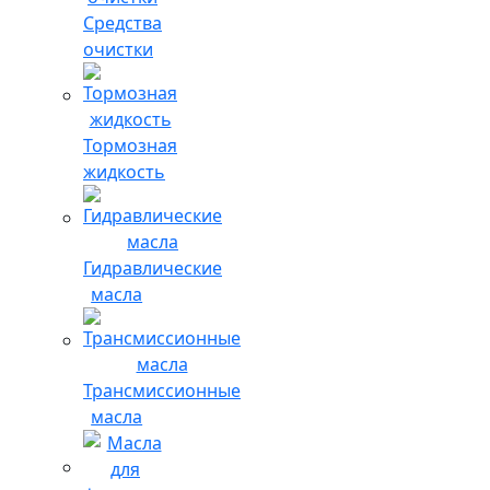
Средства
очистки
Тормозная
жидкость
Гидравлические
масла
Трансмиссионные
масла