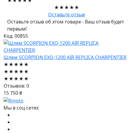
★★★★★
★★★★★
Оставьте отзыв
Оставьте отзыв об этом товаре - Ваш отзыв будет
первым!
Код: 00855
Шлем SCORPION EXO-1200 AIR REPLICA CHARPENTIER
★★★★★
★★★★★
★★★★★
Отзывов: 0
15 750 ₴
Мы в соц сетях