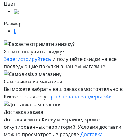
Цвет
Размер
L
Хотите получить скидку?
Зарегистрируйтесь
и получайте скидки на все
последующие покупки в нашем магазине
Самовывоз из магазина
Вы можете забрать ваш заказ самостоятельно в
Киеве - по адресу
пр-т Степана Бандеры 34в
Доставка заказа
Доставляем по Киеву и Украине, кроме
оккупированных территорий. Условия доставки
можно просмотреть в разделе
Доставка