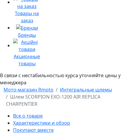
Товары на
заказ
Бренды
Акционные
товары
В связи с нестабильностью курса уточняйте цены у
менеджера
Мото-магазин Rmoto
Интегральные шлемы
Шлем SCORPION EXO-1200 AIR REPLICA
CHARPENTIER
Все о товаре
Характеристики и обзор
Покупают вместе