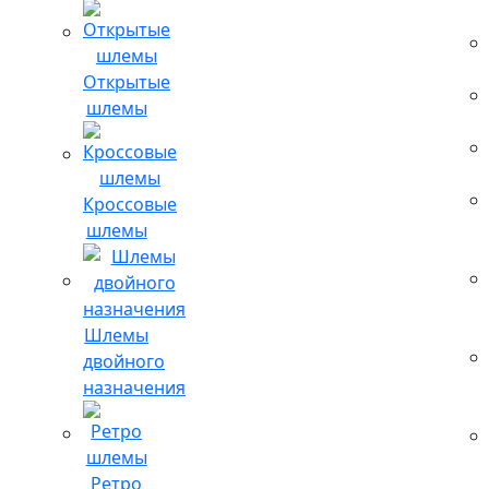
Открытые
шлемы
Кроссовые
шлемы
Шлемы
двойного
назначения
Ретро