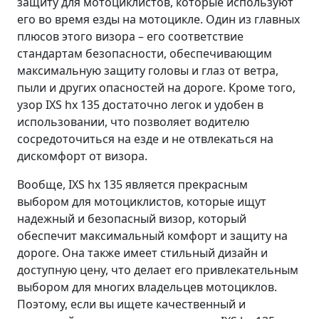
защиту для мотоциклистов, которые используют
его во время езды на мотоцикле. Один из главных
плюсов этого визора – его соответствие
стандартам безопасности, обеспечивающим
максимальную защиту головы и глаз от ветра,
пыли и других опасностей на дороге. Кроме того,
узор IXS hx 135 достаточно легок и удобен в
использовании, что позволяет водителю
сосредоточиться на езде и не отвлекаться на
дискомфорт от визора.
Вообще, IXS hx 135 является прекрасным
выбором для мотоциклистов, которые ищут
надежный и безопасный визор, который
обеспечит максимальный комфорт и защиту на
дороге. Она также имеет стильный дизайн и
доступную цену, что делает его привлекательным
выбором для многих владельцев мотоциклов.
Поэтому, если вы ищете качественный и