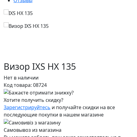
Отзывы
Визор IXS HX 135
Нет в наличии
Код товара:
08724
Хотите получить скидку?
Зарегистрируйтесь
и получайте скидки на все
последующие покупки в нашем магазине
Самовывоз из магазина