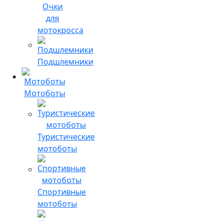
Очки
для
мотокросса
Подшлемники
Мотоботы
Туристические
мотоботы
Спортивные
мотоботы