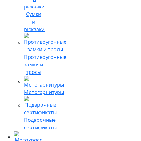
Сумки
и
рюкзаки
Противоугонные
замки и
тросы
Мотогарнитуры
Подарочные
сертификаты