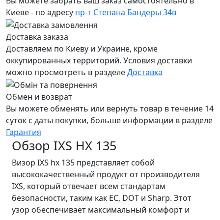
Вы можете забрать ваш заказ самостоятельно в
Киеве - по адресу
пр-т Степана Бандеры 34в
Доставка заказа
Доставляем по Киеву и Украине, кроме
оккупированных территорий. Условия доставки
можно просмотреть в разделе
Доставка
Обмен и возврат
Вы можете обменять или вернуть товар в течение 14
суток с даты покупки, больше информации в разделе
Гарантия
Обзор IXS HX 135
Визор IXS hx 135 представляет собой
высококачественный продукт от производителя
IXS, который отвечает всем стандартам
безопасности, таким как EC, DOT и Sharp. Этот
узор обеспечивает максимальный комфорт и