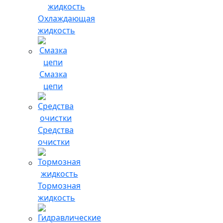
Охлаждающая
жидкость
Смазка
цепи
Средства
очистки
Тормозная
жидкость