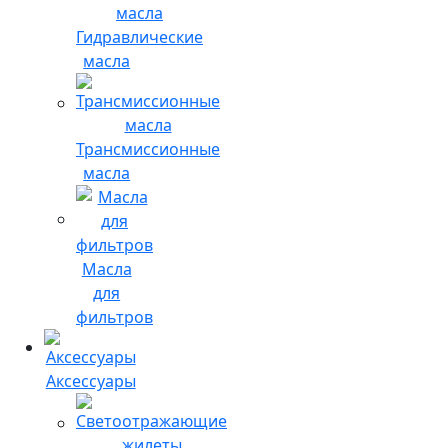
Гидравлические
масла
Трансмиссионные
масла
Масла
для
фильтров
Аксессуары