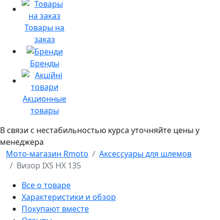
Товары на
заказ
Бренды
Акционные
товары
В связи с нестабильностью курса уточняйте цены у
менеджера
Мото-магазин Rmoto
Аксессуары для шлемов
Визор IXS HX 135
Все о товаре
Характеристики и обзор
Покупают вместе