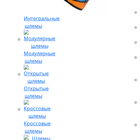
Интегральные
шлемы
Модулярные
шлемы
Открытые
шлемы
Кроссовые
шлемы