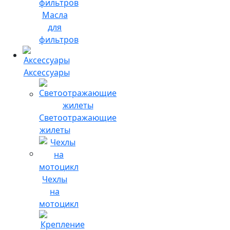
Масла
для
фильтров
Аксессуары
Светоотражающие
жилеты
Чехлы
на
мотоцикл