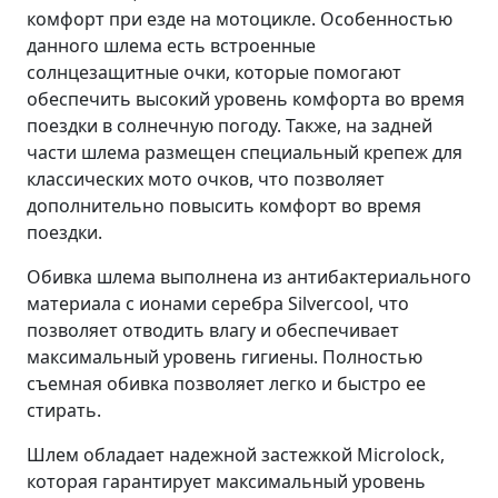
комфорт при езде на мотоцикле. Особенностью
данного шлема есть встроенные
солнцезащитные очки, которые помогают
обеспечить высокий уровень комфорта во время
поездки в солнечную погоду. Также, на задней
части шлема размещен специальный крепеж для
классических мото очков, что позволяет
дополнительно повысить комфорт во время
поездки.
Обивка шлема выполнена из антибактериального
материала с ионами серебра Silvercool, что
позволяет отводить влагу и обеспечивает
максимальный уровень гигиены. Полностью
съемная обивка позволяет легко и быстро ее
стирать.
Шлем обладает надежной застежкой Microlock,
которая гарантирует максимальный уровень