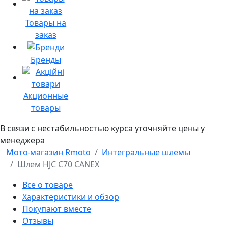
Товары на
заказ
Бренды
Акционные
товары
В связи с нестабильностью курса уточняйте цены у
менеджера
Мото-магазин Rmoto
Интегральные шлемы
Шлем HJC C70 CANEX
Все о товаре
Характеристики и обзор
Покупают вместе
Отзывы