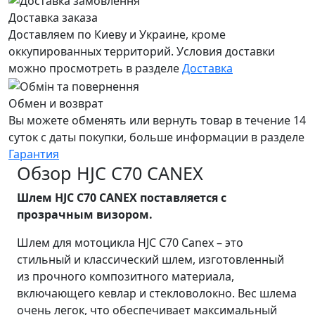
Доставка заказа
Доставляем по Киеву и Украине, кроме
оккупированных территорий. Условия доставки
можно просмотреть в разделе
Доставка
Обмен и возврат
Вы можете обменять или вернуть товар в течение 14
суток с даты покупки, больше информации в разделе
Гарантия
Обзор HJC C70 CANEX
Шлем HJC C70 CANEX поставляется с
прозрачным визором.
Шлем для мотоцикла HJC C70 Canex – это
стильный и классический шлем, изготовленный
из прочного композитного материала,
включающего кевлар и стекловолокно. Вес шлема
очень легок, что обеспечивает максимальный