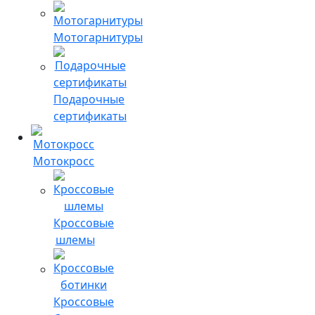
Мотогарнитуры
Подарочные
сертификаты
Мотокросс
Кроссовые
шлемы
Кроссовые