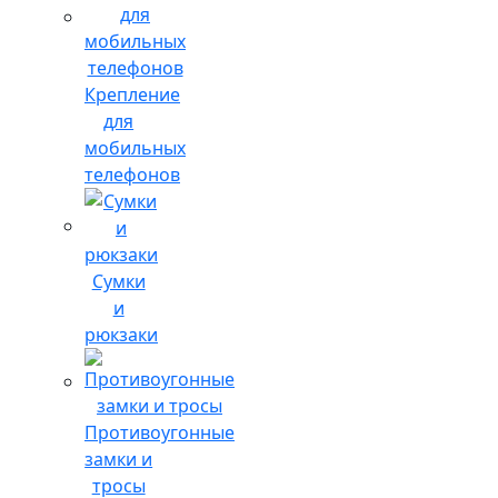
Крепление
для
мобильных
телефонов
Сумки
и
рюкзаки
Противоугонные
замки и
тросы