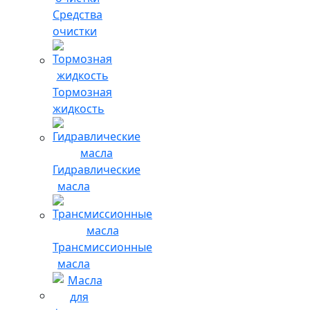
Средства
очистки
Тормозная
жидкость
Гидравлические
масла
Трансмиссионные
масла