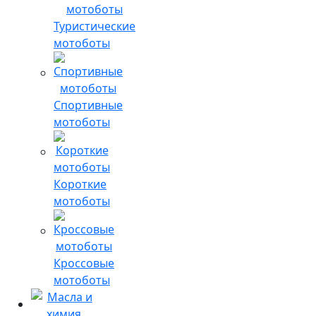
Туристические
мотоботы
Спортивные
мотоботы
Короткие
мотоботы
Кроссовые
мотоботы