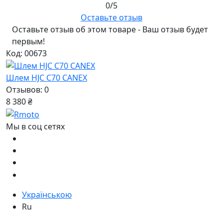
0/5
Оставьте отзыв
Оставьте отзыв об этом товаре - Ваш отзыв будет
первым!
Код: 00673
Шлем HJC C70 CANEX
Отзывов: 0
8 380 ₴
Мы в соц сетях
Українською
Ru