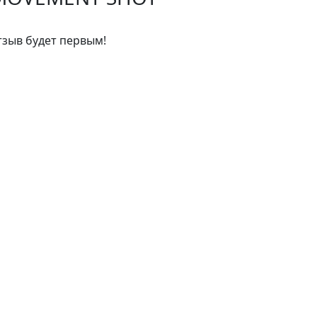
тзыв будет первым!