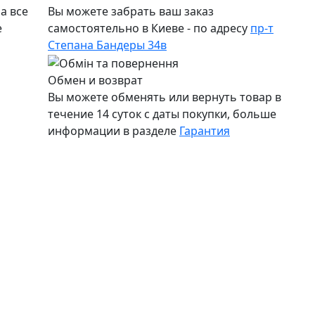
а все
Вы можете забрать ваш заказ
е
самостоятельно в Киеве - по адресу
пр-т
Степана Бандеры 34в
Обмен и возврат
Вы можете обменять или вернуть товар в
течение 14 суток с даты покупки, больше
информации в разделе
Гарантия