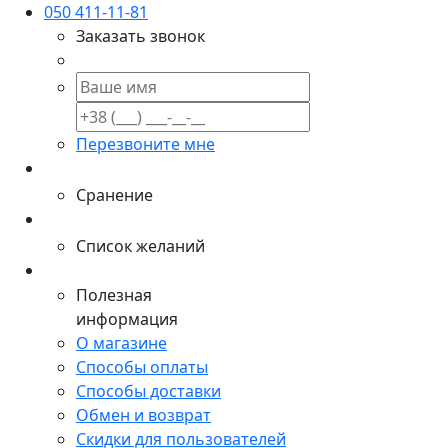
050 411-11-81
Заказать звонок
Перезвоните мне
Сранение
Список желаний
Полезная
информация
О магазине
Способы оплаты
Способы доставки
Обмен и возврат
Скидки для пользователей