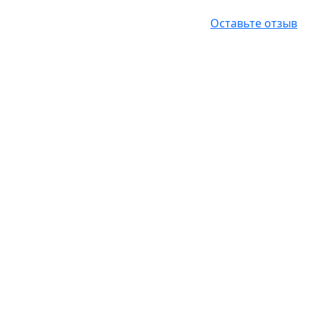
Оставьте отзыв