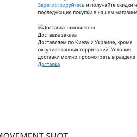
Зарегистрируйтесь
и получайте скидки н
последующие покупки в нашем магазин
Доставка заказа
Доставляем по Киеву и Украине, кроме
оккупированных территорий. Условия
доставки можно просмотреть в разделе
Доставка
MOVEMENT SHOT