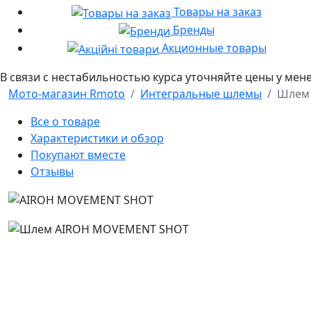
Товары на заказ
Бренды
Акционные товары
В связи с нестабильностью курса уточняйте цены у мен
Мото-магазин Rmoto
Интегральные шлемы
Шлем
Все о товаре
Характеристики и обзор
Покупают вместе
Отзывы