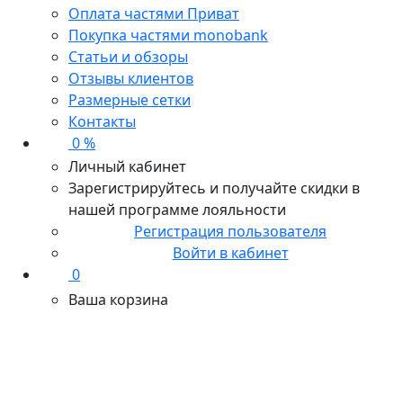
Оплата частями Приват
Покупка частями monobank
Статьи и обзоры
Отзывы клиентов
Размерные сетки
Контакты
0 %
Личный кабинет
Зарегистрируйтесь и получайте скидки в
нашей программе лояльности
Регистрация пользователя
Войти в кабинет
0
Ваша корзина