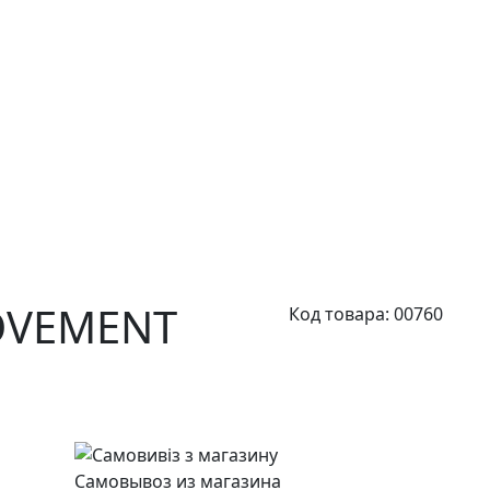
OVEMENT
Код товара:
00760
Самовывоз из магазина