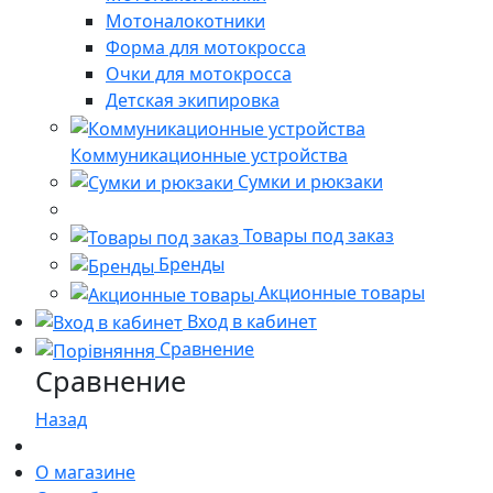
Мотоналокотники
Форма для мотокросса
Очки для мотокросса
Детская экипировка
Коммуникационные устройства
Сумки и рюкзаки
Товары под заказ
Бренды
Акционные товары
Вход в кабинет
Сравнение
Сравнение
Назад
О магазине