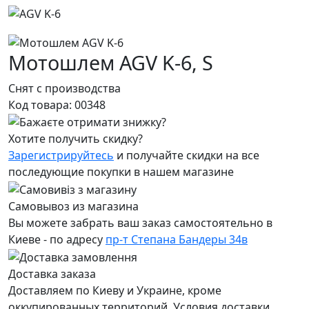
Мотошлем AGV K-6,
S
Снят с производства
Код товара:
00348
Хотите получить скидку?
Зарегистрируйтесь
и получайте скидки на все
последующие покупки в нашем магазине
Самовывоз из магазина
Вы можете забрать ваш заказ самостоятельно в
Киеве - по адресу
пр-т Степана Бандеры 34в
Доставка заказа
Доставляем по Киеву и Украине, кроме
оккупированных территорий. Условия доставки