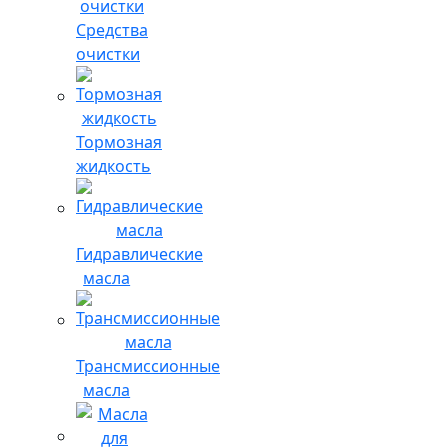
Средства
очистки
Тормозная
жидкость
Гидравлические
масла
Трансмиссионные
масла