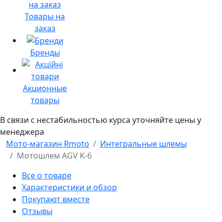
Товары на
заказ
Бренды
Акционные
товары
В связи с нестабильностью курса уточняйте цены у
менеджера
Мото-магазин Rmoto
Интегральные шлемы
Мотошлем AGV K-6
Все о товаре
Характеристики и обзор
Покупают вместе
Отзывы