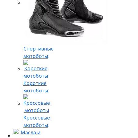
Спортивные
мотоботы
Короткие
мотоботы
Кроссовые
мотоботы