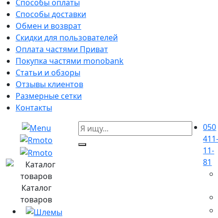
Способы оплаты
Способы доставки
Обмен и возврат
Скидки для пользователей
Оплата частями Приват
Покупка частями monobank
Статьи и обзоры
Отзывы клиентов
Размерные сетки
Контакты
050
411
11-
81
Каталог
товаров