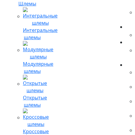
Шлемы
Интегральные
шлемы
Модулярные
шлемы
Открытые
шлемы
Кроссовые