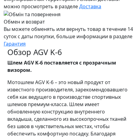
можно просмотреть в разделе
Доставка
Обмен и возврат
Вы можете обменять или вернуть товар в течение 14
суток с даты покупки, больше информации в разделе
Гарантия
Обзор AGV K-6
Шлем AGV K-6 поставляется с прозрачным
визором.
Мотошлем AGV K-6 – это новый продукт от
известного производителя, зарекомендовавшего
себя как ведущего в производстве спортивных
шлемов премиум-класса. Шлем имеет
обновленную конструкцию внутреннего
вкладыша, сделанного из высокопрочных тканей
без швов в чувствительных местах, чтобы
обеспечить комфортную посадку. Благодаря