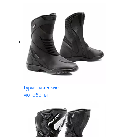
Туристические
мотоботы