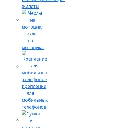
жилеты
Чехлы
на
мотоцикл
Крепление
для
мобильных
телефонов