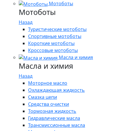
Мотоботы
Мотоботы
Назад
Туристические мотоботы
Спортивные мотоботы
Короткие мотоботы
Кроссовые мотоботы
Масла и химия
Масла и химия
Назад
Моторное масло
Охлаждающая жидкость
Смазка цепи
Средства очистки
Тормозная жидкость
Гидравлические масла
Трансмиссионные масла