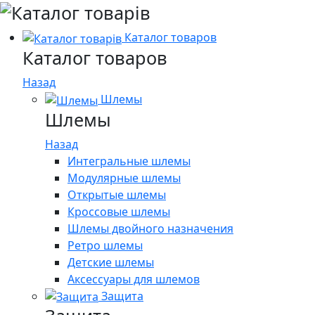
Каталог товаров
Каталог товаров
Назад
Шлемы
Шлемы
Назад
Интегральные шлемы
Модулярные шлемы
Открытые шлемы
Кроссовые шлемы
Шлемы двойного назначения
Ретро шлемы
Детские шлемы
Аксессуары для шлемов
Защита