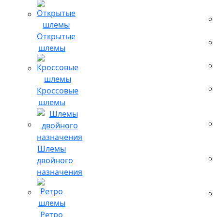
Открытые
шлемы
Кроссовые
шлемы
Шлемы
двойного
назначения
Ретро