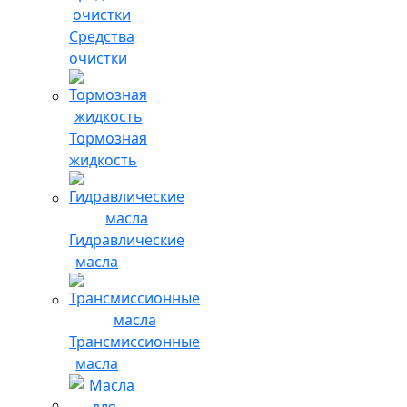
Средства
очистки
Тормозная
жидкость
Гидравлические
масла
Трансмиссионные
масла