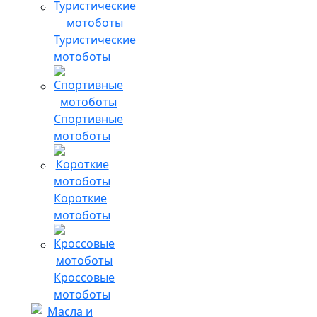
Туристические
мотоботы
Спортивные
мотоботы
Короткие
мотоботы
Кроссовые
мотоботы