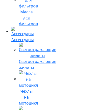
Масла
для
фильтров
Аксессуары
Светоотражающие
жилеты
Чехлы
на
мотоцикл