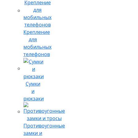
Крепление
для
мобильных
телефонов
Сумки
и
рюкзаки
Противоугонные
замки и