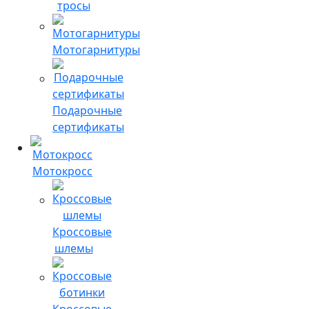
тросы
Мотогарнитуры
Подарочные
сертификаты
Мотокросс
Кроссовые
шлемы
Кроссовые