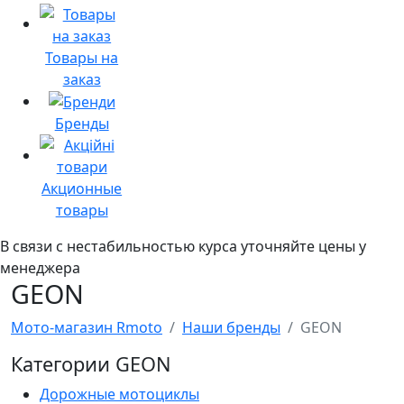
Товары на
заказ
Бренды
Акционные
товары
В связи с нестабильностью курса уточняйте цены у
менеджера
GEON
Мото-магазин Rmoto
Наши бренды
GEON
Категории GEON
Дорожные мотоциклы