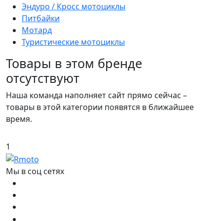
Эндуро / Кросс мотоциклы
Питбайки
Мотард
Туристические мотоциклы
Товары в этом бренде
отсутствуют
Наша команда наполняет сайт прямо сейчас –
товары в этой категории появятся в ближайшее
время.
1
Мы в соц сетях