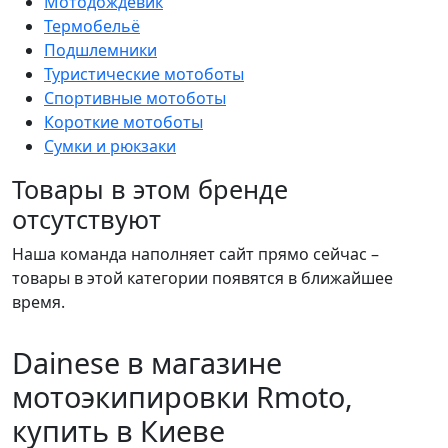
Мотодождевик
Термобельё
Подшлемники
Туристические мотоботы
Спортивные мотоботы
Короткие мотоботы
Сумки и рюкзаки
Товары в этом бренде
отсутствуют
Наша команда наполняет сайт прямо сейчас –
товары в этой категории появятся в ближайшее
время.
Dainese в магазине
мотоэкипировки Rmoto,
купить в Киеве