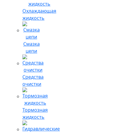
Охлаждающая
жидкость
Смазка
цепи
Средства
очистки
Тормозная
жидкость