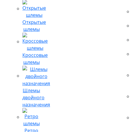
Открытые
шлемы
Кроссовые
шлемы
Шлемы
двойного
назначения
Ретро