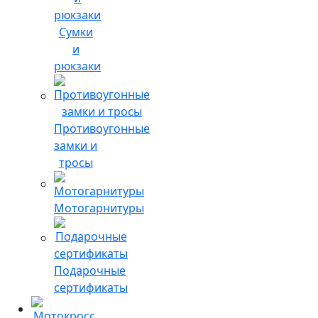
Сумки
и
рюкзаки
Противоугонные
замки и
тросы
Мотогарнитуры
Подарочные
сертификаты