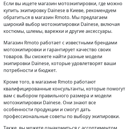
Если вы ищете магазин мотоэкипировки, где можно
купить экипировку Dainese в Киеве, рекомендуем
обратиться в магазин Rmoto. Мы предлагаем
широкий выбор мотоэкипировки Dainese, включая
костюмы, шлемы, варежки и другие аксессуары.
Магазин Rmoto работает с известными брендами
мотоэкипировки и гарантирует качество своих
товаров. Вы сможете найти разные модели
экипировки Dainese, которые удовлетворят ваши
потребности и бюджет.
Кроме того, в магазине Rmoto работают
квалифицированные консультанты, которые помогут
вам с выбором правильного размера и модели
мотоэкипировки Dainese. Они знают все
особенности продукции и смогут дать
профессиональные советы по выбору экипировки.
Также, вы можете ознакомиться с ассортиментом