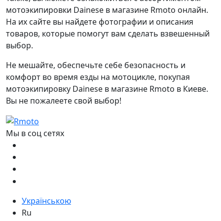
мотоэкипировки Dainese в магазине Rmoto онлайн.
На их сайте вы найдете фотографии и описания
товаров, которые помогут вам сделать взвешенный
выбор.
Не мешайте, обеспечьте себе безопасность и
комфорт во время езды на мотоцикле, покупая
мотоэкипировку Dainese в магазине Rmoto в Киеве.
Вы не пожалеете свой выбор!
Мы в соц сетях
Українською
Ru