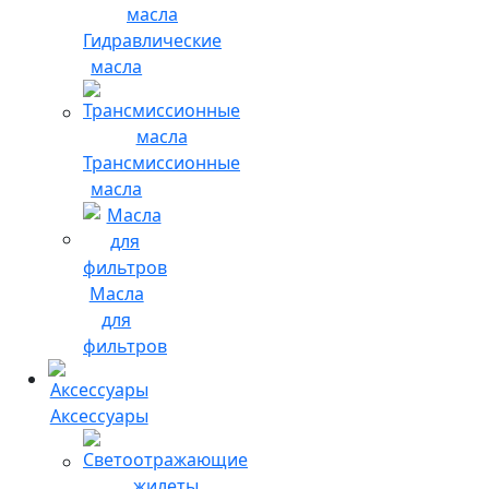
Гидравлические
масла
Трансмиссионные
масла
Масла
для
фильтров
Аксессуары