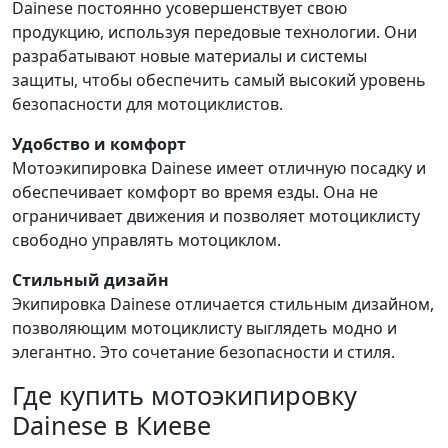
Dainese постоянно усовершенствует свою
продукцию, используя передовые технологии. Они
разрабатывают новые материалы и системы
защиты, чтобы обеспечить самый высокий уровень
безопасности для мотоциклистов.
Удобство и комфорт
Мотоэкипировка Dainese имеет отличную посадку и
обеспечивает комфорт во время езды. Она не
ограничивает движения и позволяет мотоциклисту
свободно управлять мотоциклом.
Стильный дизайн
Экипировка Dainese отличается стильным дизайном,
позволяющим мотоциклисту выглядеть модно и
элегантно. Это сочетание безопасности и стиля.
Где купить мотоэкипировку
Dainese в Киеве