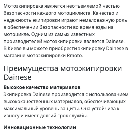
Мотоэкипировка является неотъемлемой частью
безопасности каждого мотоциклиста. Качество и
надежность экипировки играют немаловажную роль
в обеспечении безопасности во время езды на
мотоцикле. Одним из самых известных
производителей мотоэкипировки является Dainese.
В Киеве вы можете приобрести экипировку Dainese в
магазине мотоэкипировки Rmoto.
Преимущества мотоэкипировки
Dainese
Высокое качество материалов
Экипировка Dainese производится с использованием
высококачественных материалов, обеспечивающих
максимальный уровень защиты. Она устойчива к
износу и имеет долгий срок службы.
Инновационные технологии