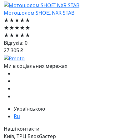
Мотошолом SHOEI NXR STAB
★★★★★
★★★★★
★★★★★
Відгуків: 0
27 305 ₴
Ми в соціальних мережах
Українською
Ru
Наші контакти
Київ, ТРЦ Блокбастер