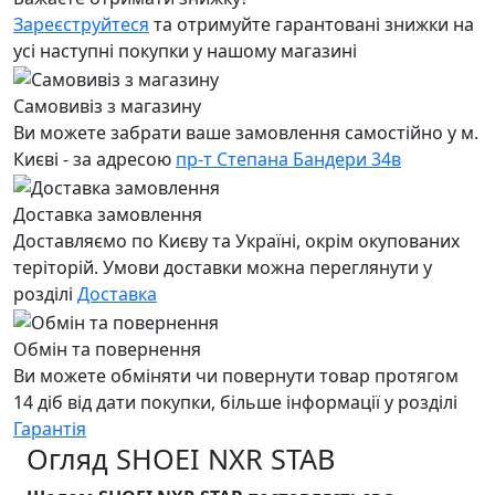
Зареєструйтеся
та отримуйте гарантовані знижки на
усі наступні покупки у нашому магазині
Самовивіз з магазину
Ви можете забрати ваше замовлення самостійно у м.
Києві - за адресою
пр-т Степана Бандери 34в
Доставка замовлення
Доставляємо по Києву та Україні, окрім окупованих
теріторій. Умови доставки можна переглянути у
розділі
Доставка
Обмін та повернення
Ви можете обміняти чи повернути товар протягом
14 діб від дати покупки, більше інформації у розділі
Гарантія
Огляд SHOEI NXR STAB