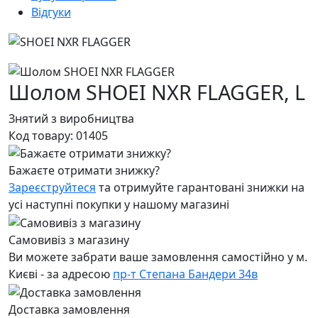
Відгуки
Шолом SHOEI NXR FLAGGER,
L
Знятий з виробництва
Код товару:
01405
Бажаєте отримати знижку?
Зареєструйтеся
та отримуйте гарантовані знижки на
усі наступні покупки у нашому магазині
Самовивіз з магазину
Ви можете забрати ваше замовлення самостійно у м.
Києві - за адресою
пр-т Степана Бандери 34в
Доставка замовлення