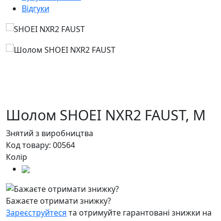
Відгуки
Шолом SHOEI NXR2 FAUST,
M
Знятий з виробництва
Код товару:
00564
Колір
Бажаєте отримати знижку?
Зареєструйтеся
та отримуйте гарантовані знижки на