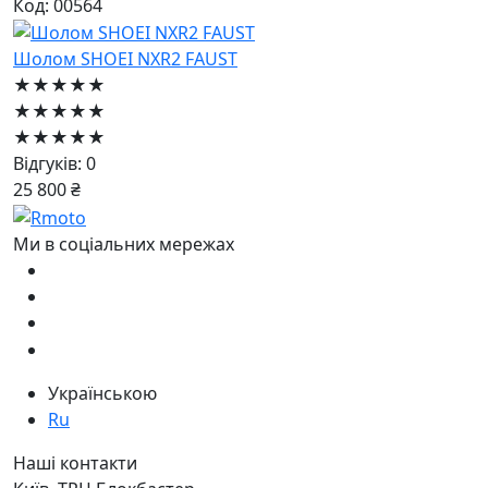
Код: 00564
Шолом SHOEI NXR2 FAUST
★★★★★
★★★★★
★★★★★
Відгуків: 0
25 800 ₴
Ми в соціальних мережах
Українською
Ru
Наші контакти