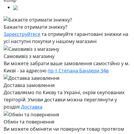
Колір
Бажаєте отримати знижку?
Зареєструйтеся
та отримуйте гарантовані знижки на
усі наступні покупки у нашому магазині
Самовивіз з магазину
Ви можете забрати ваше замовлення самостійно у м.
Києві - за адресою
пр-т Степана Бандери 34в
Доставка замовлення
Доставляємо по Києву та Україні, окрім окупованих
теріторій. Умови доставки можна переглянути у
розділі
Доставка
Обмін та повернення
Ви можете обміняти чи повернути товар протягом