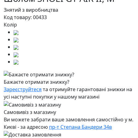
Знятий з виробництва
Код товару:
00433
Колір
Бажаєте отримати знижку?
Зареєструйтеся
та отримуйте гарантовані знижки на
усі наступні покупки у нашому магазині
Самовивіз з магазину
Ви можете забрати ваше замовлення самостійно у м.
Києві - за адресою
пр-т Степана Бандери 34в