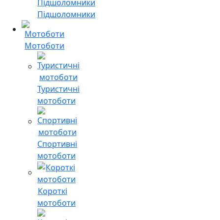
Підшоломники
Мотоботи
Туристичні
мотоботи
Спортивні
мотоботи
Короткі
мотоботи