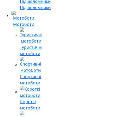
Підшоломники
Мотоботи
Туристичні
мотоботи
Спортивні
мотоботи
Короткі
мотоботи