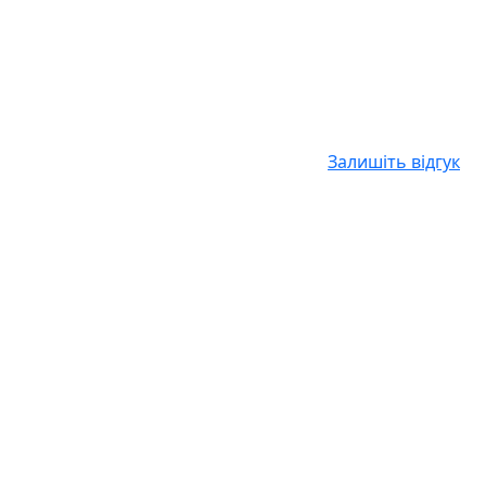
Залишіть відгук