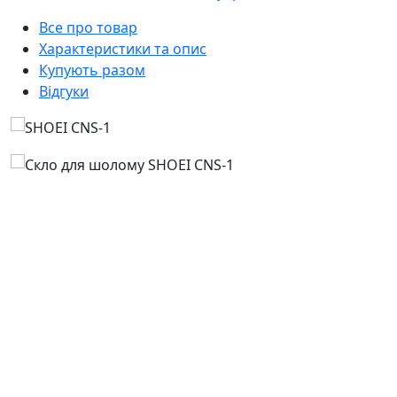
Все про товар
Характеристики та опис
Купують разом
Відгуки