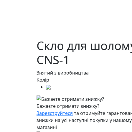
Скло для шолом
CNS-1
Знятий з виробництва
Колір
Бажаєте отримати знижку?
Зареєструйтеся
та отримуйте гарантован
знижки на усі наступні покупки у нашому
магазині