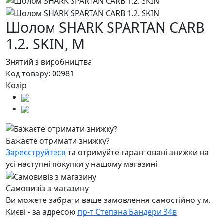
Шолом SHARK SPARTAN CARB
1.2. SKIN,
M
Знятий з виробництва
Код товару:
00981
Колір
Бажаєте отримати знижку?
Зареєструйтеся
та отримуйте гарантовані знижки на
усі наступні покупки у нашому магазині
Самовивіз з магазину
Ви можете забрати ваше замовлення самостійно у м.
Києві - за адресою
пр-т Степана Бандери 34в