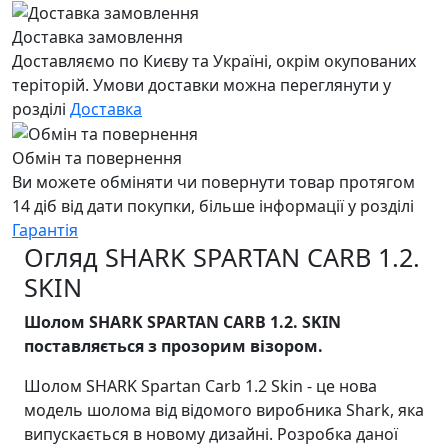
Доставка замовлення
Доставляємо по Києву та Україні, окрім окупованих
теріторій. Умови доставки можна переглянути у
розділі
Доставка
Обмін та повернення
Ви можете обміняти чи повернути товар протягом
14 діб від дати покупки, більше інформації у розділі
Гарантія
Огляд SHARK SPARTAN CARB 1.2.
SKIN
Шолом SHARK SPARTAN CARB 1.2. SKIN
поставляється з прозорим візором.
Шолом SHARK Spartan Carb 1.2 Skin - це нова
модель шолома від відомого виробника Shark, яка
випускається в новому дизайні. Розробка даної