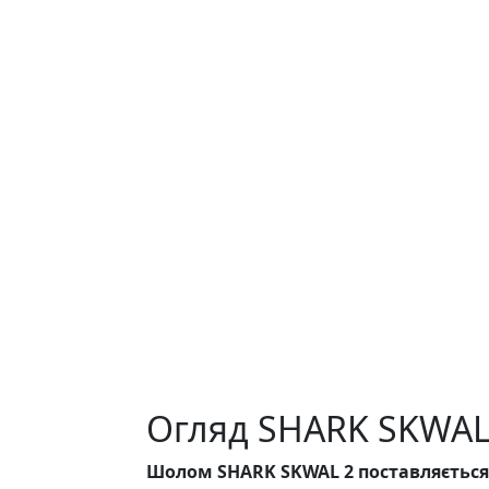
Огляд SHARK SKWAL
Шолом SHARK SKWAL 2 поставляється