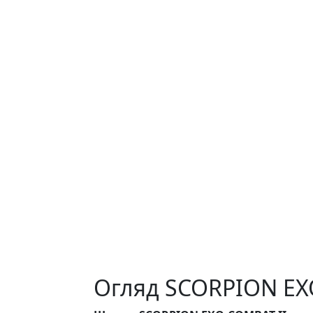
Огляд SCORPION EX