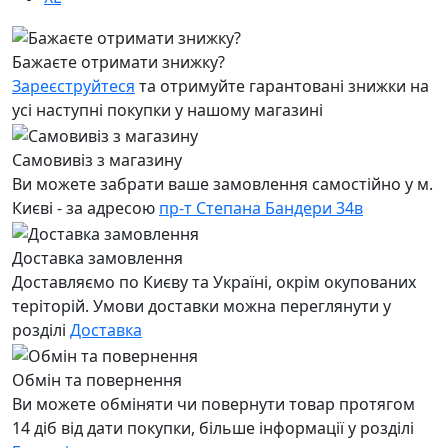
Бажаєте отримати знижку?
Зареєструйтеся
та отримуйте гарантовані знижки на
усі наступні покупки у нашому магазині
Самовивіз з магазину
Ви можете забрати ваше замовлення самостійно у м.
Києві - за адресою
пр-т Степана Бандери 34в
Доставка замовлення
Доставляємо по Києву та Україні, окрім окупованих
теріторій. Умови доставки можна переглянути у
розділі
Доставка
Обмін та повернення
Ви можете обміняти чи повернути товар протягом
14 діб від дати покупки, більше інформації у розділі