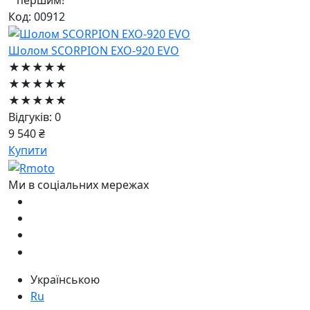
Код: 00912
Шолом SCORPION EXO-920 EVO
★★★★★
★★★★★
★★★★★
Відгуків: 0
9 540 ₴
Купити
Ми в соціальних мережах
Українською
Ru