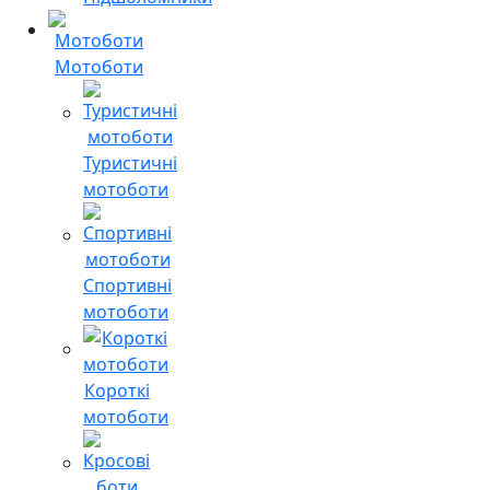
Мотоботи
Туристичні
мотоботи
Спортивні
мотоботи
Короткі
мотоботи