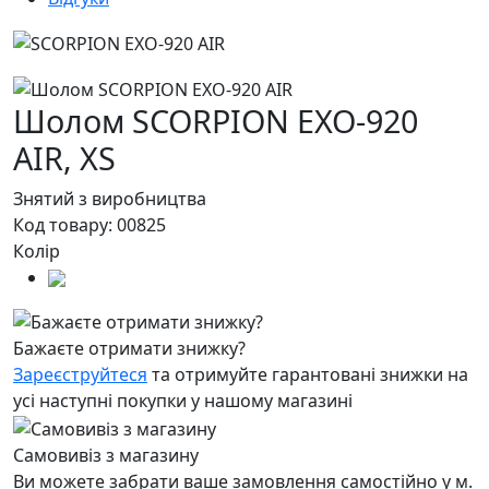
Шолом SCORPION EXO-920
AIR,
XS
Знятий з виробництва
Код товару:
00825
Колір
Бажаєте отримати знижку?
Зареєструйтеся
та отримуйте гарантовані знижки на
усі наступні покупки у нашому магазині
Самовивіз з магазину
Ви можете забрати ваше замовлення самостійно у м.