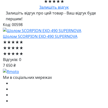
★★★★★
Залишіть відгук
Залишіть відгук про цей товар - Ваш відгук буде
першим!
Код: 00598
Шолом SCORPION EXO-490 SUPERNOVA
★★★★★
★★★★★
★★★★★
Відгуків: 0
7 650 ₴
Ми в соціальних мережах