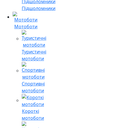
Підшоломники
Мотоботи
Туристичні
мотоботи
Спортивні
мотоботи
Короткі
мотоботи