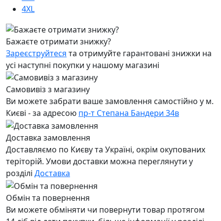
4XL
Бажаєте отримати знижку?
Зареєструйтеся
та отримуйте гарантовані знижки на
усі наступні покупки у нашому магазині
Самовивіз з магазину
Ви можете забрати ваше замовлення самостійно у м.
Києві - за адресою
пр-т Степана Бандери 34в
Доставка замовлення
Доставляємо по Києву та Україні, окрім окупованих
теріторій. Умови доставки можна переглянути у
розділі
Доставка
Обмін та повернення
Ви можете обміняти чи повернути товар протягом