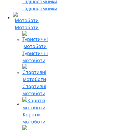
Підшоломники
Мотоботи
Туристичні
мотоботи
Спортивні
мотоботи
Короткі
мотоботи