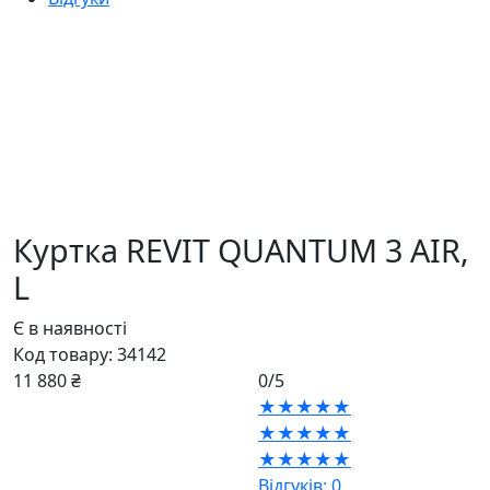
Куртка REVIT QUANTUM 3 AIR,
L
Є в наявності
Код товару:
34142
11 880 ₴
0/5
★★★★★
★★★★★
★★★★★
Відгуків: 0