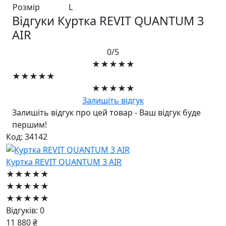
Розмір
L
Відгуки Куртка REVIT QUANTUM 3
AIR
0/5
★★★★★
★★★★★
★★★★★
Залишіть відгук
Залишіть відгук про цей товар - Ваш відгук буде
першим!
Код: 34142
Куртка REVIT QUANTUM 3 AIR
★★★★★
★★★★★
★★★★★
Відгуків: 0
11 880 ₴