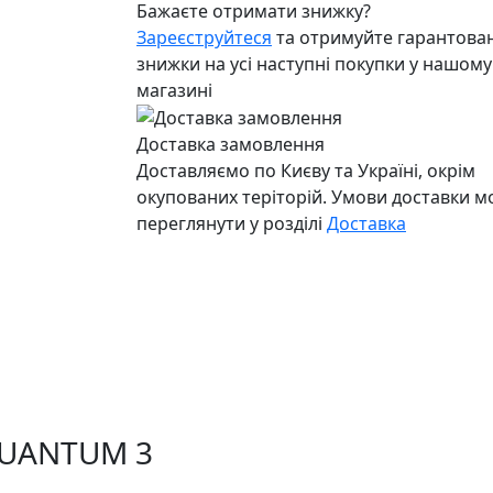
Бажаєте отримати знижку?
Зареєструйтеся
та отримуйте гарантован
знижки на усі наступні покупки у нашому
магазині
Доставка замовлення
Доставляємо по Києву та Україні, окрім
окупованих теріторій. Умови доставки 
переглянути у розділі
Доставка
 QUANTUM 3