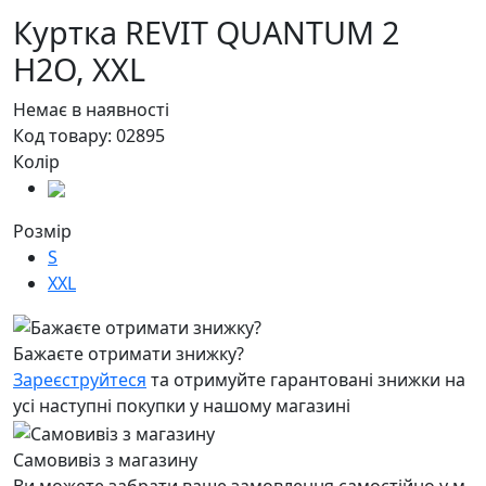
Куртка REVIT QUANTUM 2
H2O,
XXL
Немає в наявності
Код товару:
02895
Колір
Розмір
S
XXL
Бажаєте отримати знижку?
Зареєструйтеся
та отримуйте гарантовані знижки на
усі наступні покупки у нашому магазині
Самовивіз з магазину