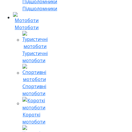
Підшоломники
Мотоботи
Туристичні
мотоботи
Спортивні
мотоботи
Короткі
мотоботи