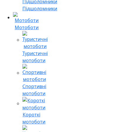
Підшоломники
Мотоботи
Туристичні
мотоботи
Спортивні
мотоботи
Короткі
мотоботи