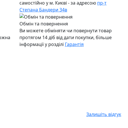
самостійно у м. Києві - за адресою
пр-т
Степана Бандери 34в
Обмін та повернення
Ви можете обміняти чи повернути товар
можна
протягом 14 діб від дати покупки, більше
інформації у розділі
Гарантія
Залишіть відгук