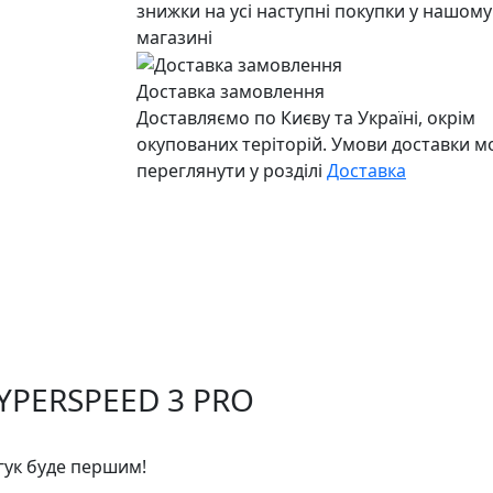
знижки на усі наступні покупки у нашому
магазині
Доставка замовлення
Доставляємо по Києву та Україні, окрім
окупованих теріторій. Умови доставки 
переглянути у розділі
Доставка
HYPERSPEED 3 PRO
дгук буде першим!