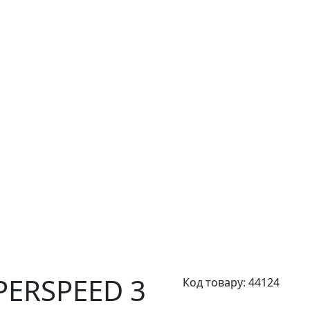
PERSPEED 3
Код товару:
44124