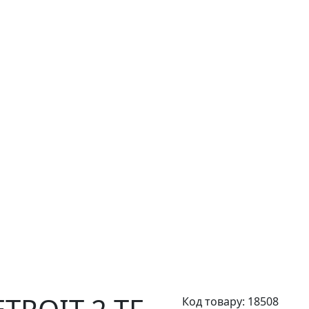
Код товару:
18508