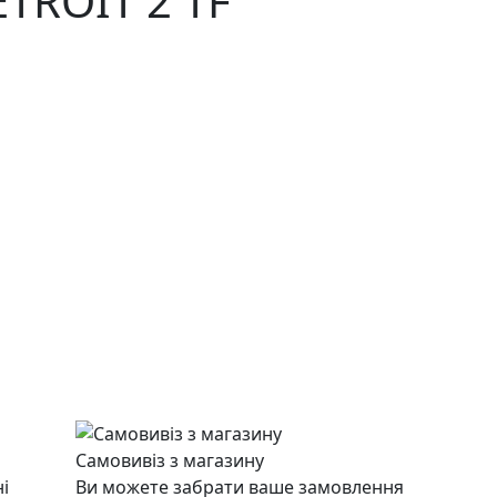
TROIT 2 TF
Самовивіз з магазину
і
Ви можете забрати ваше замовлення