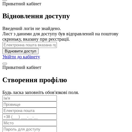
Приватний кабінет
Відновлення доступу
Введений логін не знайдено.
Лист з даними для доступу був відправлений на поштову
скриньку, вказану при реєстрації.
Відновити доступ
Увійти до кабінету
Приватний кабінет
Створення профілю
Будь ласка заповніть обов'язкові поля.