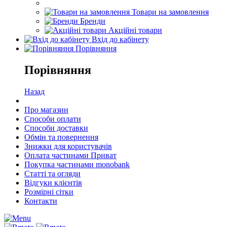
Товари на замовлення
Бренди
Акційні товари
Вхід до кабінету
Порівняння
Порівняння
Назад
Про магазин
Способи оплати
Способи доставки
Обмін та повернення
Знижки для користувачів
Оплата частинами Приват
Покупка частинами monobank
Статті та огляди
Відгуки клієнтів
Розмірні сітки
Контакти