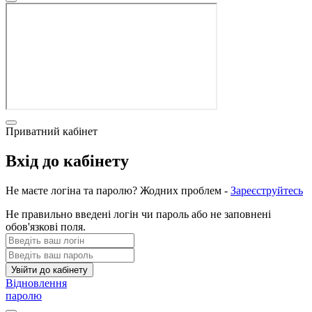
Приватний кабінет
Вхід до кабінету
Не маєте логіна та паролю? Жодних проблем -
Зареєструйтесь
Не правильно введені логін чи пароль або не заповнені
обов'язкові поля.
Увійти до кабінету
Відновлення
паролю