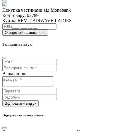
Покупка частинами від Monobank
Код товару:
02789
Куртка REVIT AIRWAVE LADIES
Оформити замовлення
Залишити відгук
Ваша оцінка
Відправити відгук
Відправити замовлення