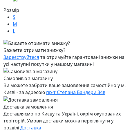
Розмір
S
M
L
Бажаєте отримати знижку?
Зареєструйтеся
та отримуйте гарантовані знижки на
усі наступні покупки у нашому магазині
Самовивіз з магазину
Ви можете забрати ваше замовлення самостійно у м.
Києві - за адресою
пр-т Степана Бандери 34в
Доставка замовлення
Доставляємо по Києву та Україні, окрім окупованих
теріторій. Умови доставки можна переглянути у
розділі
Доставка