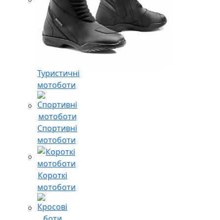
Туристичні
мотоботи
Спортивні
мотоботи
Короткі
мотоботи