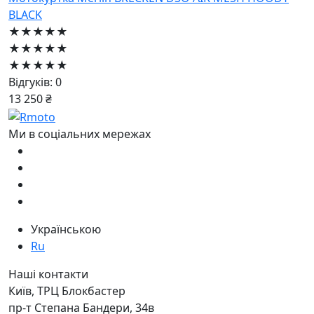
BLACK
★★★★★
★★★★★
★★★★★
Відгуків: 0
13 250 ₴
Ми в соціальних мережах
Українською
Ru
Наші контакти
Київ, ТРЦ Блокбастер
пр-т Степана Бандери, 34в