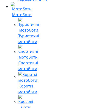
Мотоботи
Туристичні
мотоботи
Спортивні
мотоботи
Короткі
мотоботи