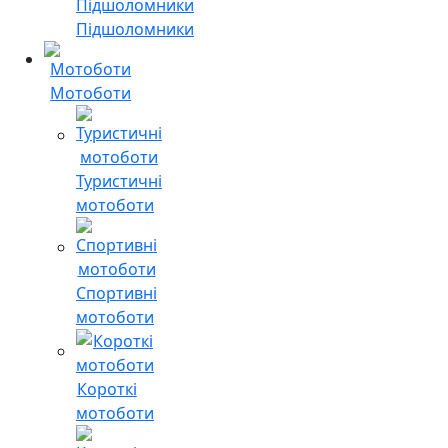
Підшоломники
Мотоботи
Туристичні
мотоботи
Спортивні
мотоботи
Короткі
мотоботи