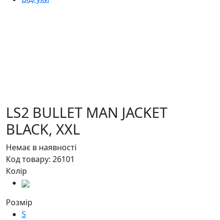
LS2 BULLET MAN JACKET
BLACK,
XXL
Немає в наявності
Код товару:
26101
Колір
Розмір
S