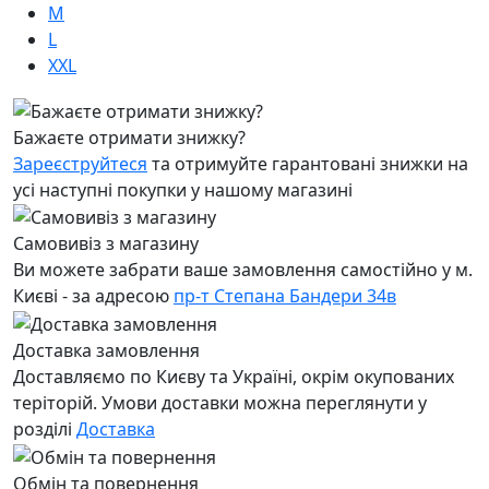
M
L
XXL
Бажаєте отримати знижку?
Зареєструйтеся
та отримуйте гарантовані знижки на
усі наступні покупки у нашому магазині
Самовивіз з магазину
Ви можете забрати ваше замовлення самостійно у м.
Києві - за адресою
пр-т Степана Бандери 34в
Доставка замовлення
Доставляємо по Києву та Україні, окрім окупованих
теріторій. Умови доставки можна переглянути у
розділі
Доставка
Обмін та повернення