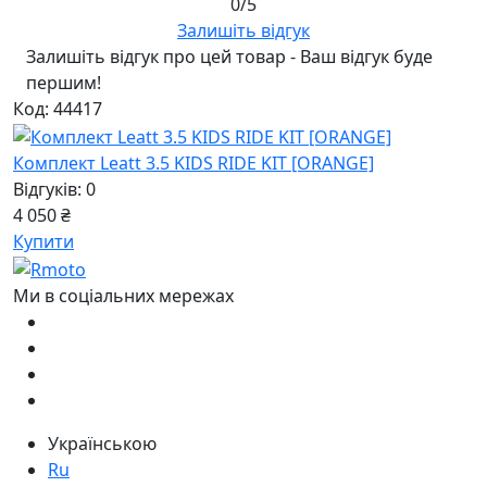
0/5
Залишіть відгук
Залишіть відгук про цей товар - Ваш відгук буде
першим!
Код: 44417
Комплект Leatt 3.5 KIDS RIDE KIT [ORANGE]
Відгуків: 0
4 050 ₴
Купити
Ми в соціальних мережах
Українською
Ru