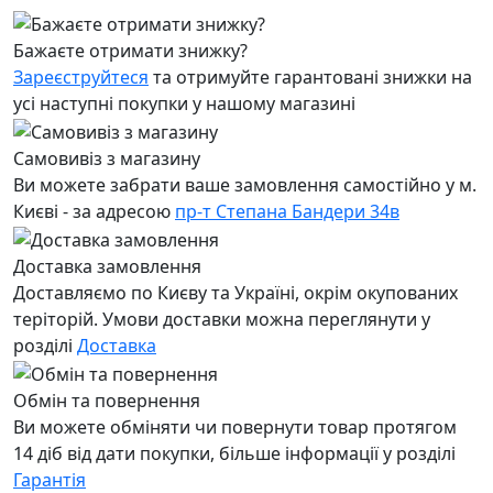
Бажаєте отримати знижку?
Зареєструйтеся
та отримуйте гарантовані знижки на
усі наступні покупки у нашому магазині
Самовивіз з магазину
Ви можете забрати ваше замовлення самостійно у м.
Києві - за адресою
пр-т Степана Бандери 34в
Доставка замовлення
Доставляємо по Києву та Україні, окрім окупованих
теріторій. Умови доставки можна переглянути у
розділі
Доставка
Обмін та повернення
Ви можете обміняти чи повернути товар протягом
14 діб від дати покупки, більше інформації у розділі
Гарантія