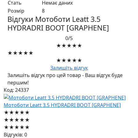
Стать
Немає даних
Розмір
8
Відгуки Мотоботи Leatt 3.5
HYDRADRI BOOT [GRAPHENE]
0/5
★★★★★
★★★★★
★★★★★
Залишіть відгук
Залишіть відгук про цей товар - Ваш відгук буде
першим!
Код: 24337
Мотоботи Leatt 3.5 HYDRADRI BOOT [GRAPHENE]
★★★★★
★★★★★
★★★★★
Відгуків: 0