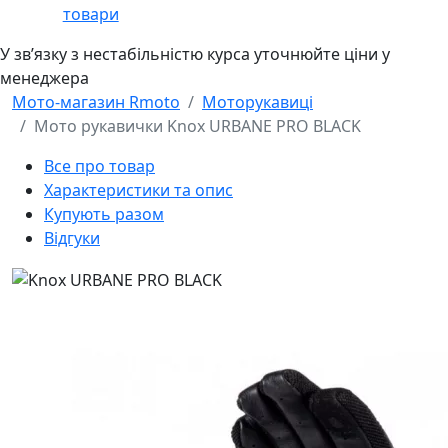
товари
У звʼязку з нестабільністю курса уточнюйте ціни у
менеджера
Мото-магазин Rmoto
Моторукавиці
Мото рукавички Knox URBANE PRO BLACK
Все про товар
Характеристики та опис
Купують разом
Відгуки