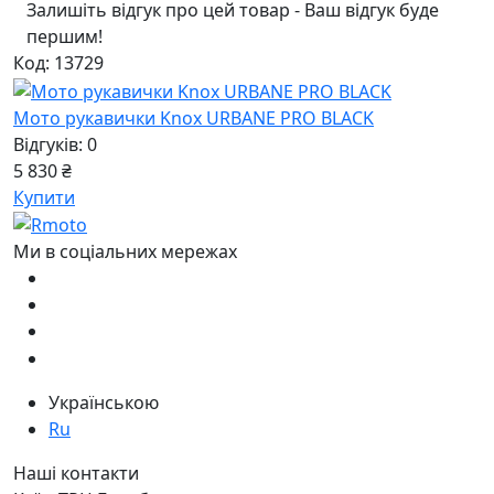
Залишіть відгук про цей товар - Ваш відгук буде
першим!
Код: 13729
Мото рукавички Knox URBANE PRO BLACK
Відгуків: 0
5 830 ₴
Купити
Ми в соціальних мережах
Українською
Ru
Наші контакти