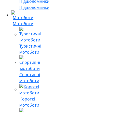
Підшоломники
Мотоботи
Туристичні
мотоботи
Спортивні
мотоботи
Короткі
мотоботи