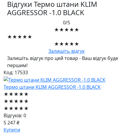
Відгуки Термо штани KLIM
AGGRESSOR -1.0 BLACK
0/5
★★★★★
★★★★★
★★★★★
Залишіть відгук
Залишіть відгук про цей товар - Ваш відгук буде
першим!
Код: 17533
Термо штани KLIM AGGRESSOR -1.0 BLACK
★★★★★
★★★★★
★★★★★
Відгуків: 0
5 247 ₴
Купити