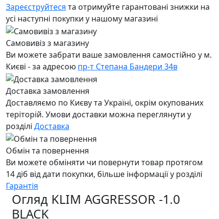
Зареєструйтеся
та отримуйте гарантовані знижки на
усі наступні покупки у нашому магазині
Самовивіз з магазину
Ви можете забрати ваше замовлення самостійно у м.
Києві - за адресою
пр-т Степана Бандери 34в
Доставка замовлення
Доставляємо по Києву та Україні, окрім окупованих
теріторій. Умови доставки можна переглянути у
розділі
Доставка
Обмін та повернення
Ви можете обміняти чи повернути товар протягом
14 діб від дати покупки, більше інформації у розділі
Гарантія
Огляд KLIM AGGRESSOR -1.0
BLACK