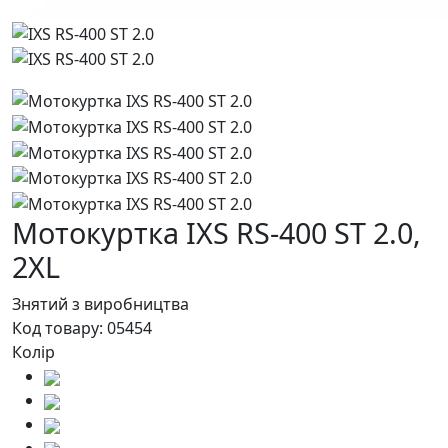
Мотокуртка IXS RS-400 ST 2.0,
2XL
Знятий з виробництва
Код товару:
05454
Колір