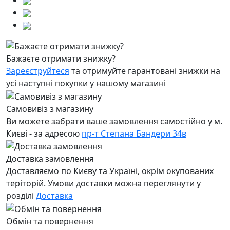
Бажаєте отримати знижку?
Зареєструйтеся
та отримуйте гарантовані знижки на
усі наступні покупки у нашому магазині
Самовивіз з магазину
Ви можете забрати ваше замовлення самостійно у м.
Києві - за адресою
пр-т Степана Бандери 34в
Доставка замовлення
Доставляємо по Києву та Україні, окрім окупованих
теріторій. Умови доставки можна переглянути у
розділі
Доставка
Обмін та повернення