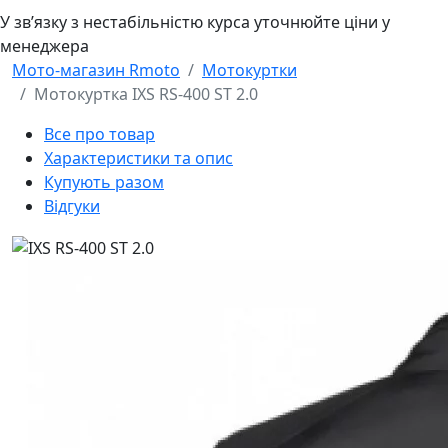
У звʼязку з нестабільністю курса уточнюйте ціни у
менеджера
Мото-магазин Rmoto
Мотокуртки
Мотокуртка IXS RS-400 ST 2.0
Все про товар
Характеристики та опис
Купують разом
Відгуки