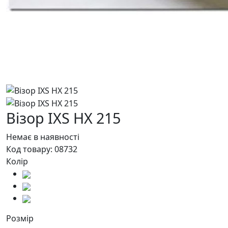
Візор IXS HX 215
Немає в наявності
Код товару:
08732
Колір
Розмір