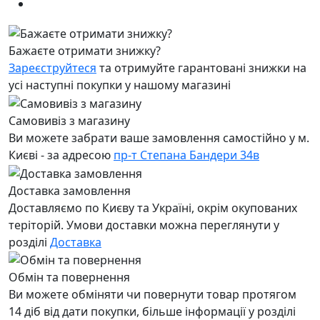
Бажаєте отримати знижку?
Зареєструйтеся
та отримуйте гарантовані знижки на
усі наступні покупки у нашому магазині
Самовивіз з магазину
Ви можете забрати ваше замовлення самостійно у м.
Києві - за адресою
пр-т Степана Бандери 34в
Доставка замовлення
Доставляємо по Києву та Україні, окрім окупованих
теріторій. Умови доставки можна переглянути у
розділі
Доставка
Обмін та повернення
Ви можете обміняти чи повернути товар протягом
14 діб від дати покупки, більше інформації у розділі