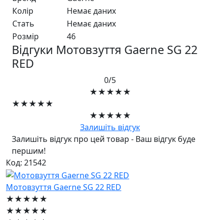
Колір
Немає даних
Стать
Немає даних
Розмір
46
Відгуки Мотовзуття Gaerne SG 22
RED
0/5
★★★★★
★★★★★
★★★★★
Залишіть відгук
Залишіть відгук про цей товар - Ваш відгук буде
першим!
Код: 21542
Мотовзуття Gaerne SG 22 RED
★★★★★
★★★★★