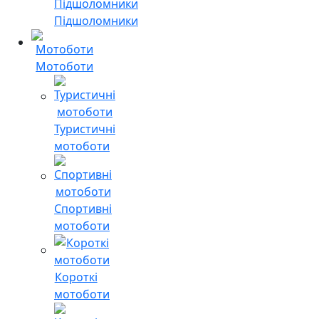
Підшоломники
Мотоботи
Туристичні
мотоботи
Спортивні
мотоботи
Короткі
мотоботи