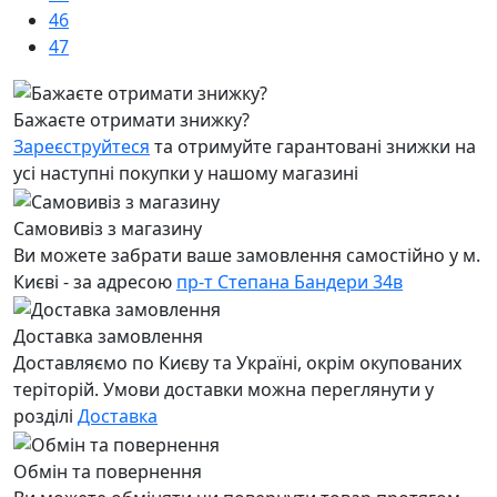
46
47
Бажаєте отримати знижку?
Зареєструйтеся
та отримуйте гарантовані знижки на
усі наступні покупки у нашому магазині
Самовивіз з магазину
Ви можете забрати ваше замовлення самостійно у м.
Києві - за адресою
пр-т Степана Бандери 34в
Доставка замовлення
Доставляємо по Києву та Україні, окрім окупованих
теріторій. Умови доставки можна переглянути у
розділі
Доставка
Обмін та повернення